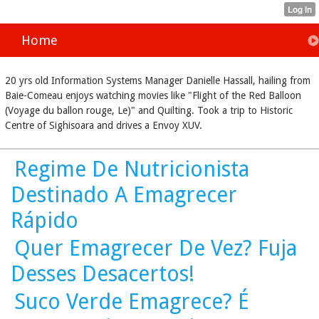
Home
20 yrs old Information Systems Manager Danielle Hassall, hailing from
Baie-Comeau enjoys watching movies like "Flight of the Red Balloon
(Voyage du ballon rouge, Le)" and Quilting. Took a trip to Historic
Centre of Sighisoara and drives a Envoy XUV.
Regime De Nutricionista
Destinado A Emagrecer
Rápido
Quer Emagrecer De Vez? Fuja
Desses Desacertos!
Suco Verde Emagrece? É